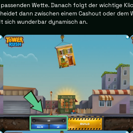
assenden Wette. Danach folgt der wichtige Klick 
scheidet dann zwischen einem Cashout oder dem W
lt sich wunderbar dynamisch an.