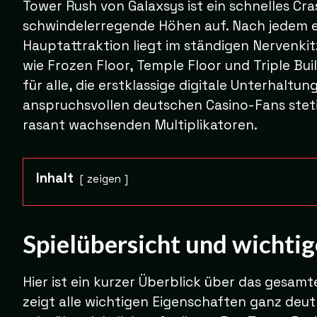
Tower Rush von Galaxsys ist ein schnelles Cra
schwindelerregende Höhen auf. Nach jedem er
Hauptattraktion liegt im ständigen Nervenki
wie Frozen Floor, Temple Floor und Triple Bui
für alle, die erstklassige digitale Unterhal
anspruchsvollen deutschen Casino-Fans steti
rasant wachsenden Multiplikatoren.
Inhalt
zeigen
Spielübersicht und wichti
Hier ist ein kurzer Überblick über das gesamt
zeigt alle wichtigen Eigenschaften ganz deutl