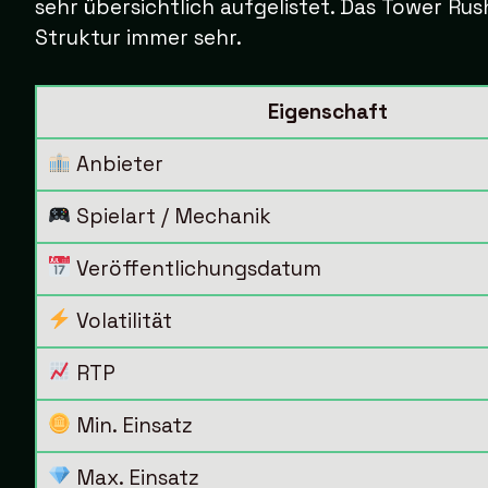
sehr übersichtlich aufgelistet. Das Tower Rus
Struktur immer sehr.
Eigenschaft
Anbieter
Spielart / Mechanik
Veröffentlichungsdatum
Volatilität
RTP
Min. Einsatz
Max. Einsatz