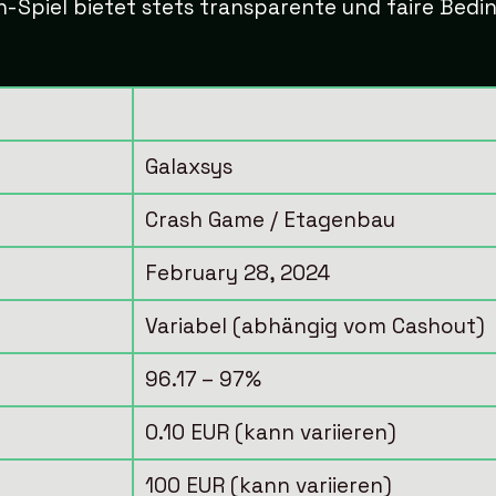
h-Spiel bietet stets transparente und faire Bedi
Galaxsys
Crash Game / Etagenbau
February 28, 2024
Variabel (abhängig vom Cashout)
96.17 – 97%
0.10 EUR (kann variieren)
100 EUR (kann variieren)