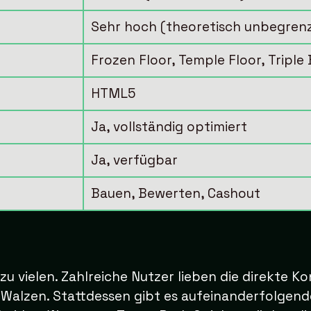
Sehr hoch (theoretisch unbegren
Frozen Floor, Temple Floor, Triple 
HTML5
Ja, vollständig optimiert
Ja, verfügbar
Bauen, Bewerten, Cashout
vielen. Zahlreiche Nutzer lieben die direkte Kontr
Walzen. Stattdessen gibt es aufeinanderfolgende,