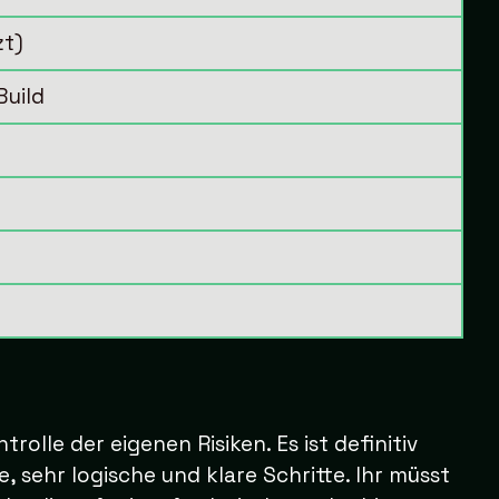
zt)
Build
olle der eigenen Risiken. Es ist definitiv
 sehr logische und klare Schritte. Ihr müsst