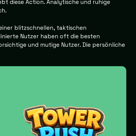
t diese Action. Analytische und ruhige
ch.
iner blitzschnellen, taktischen
linierte Nutzer haben oft die besten
vorsichtige und mutige Nutzer. Die persönliche