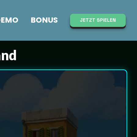
DEMO
BONUS
JETZT SPIELEN
and