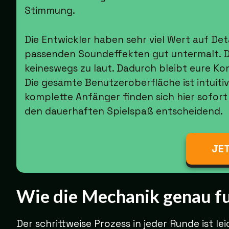
Stimmung.
Die Entwickler haben sehr viel Wert auf Det
passenden Soundeffekten gut untermalt. D
keineswegs zu laut. Dadurch bleibt eure Ko
Die gesamte Benutzeroberfläche ist intuiti
komplette Anfänger finden sich hier sofort 
den dauerhaften Spielspaß entscheidend.
JET
Wie die Mechanik genau fu
Der schrittweise Prozess in jeder Runde ist l