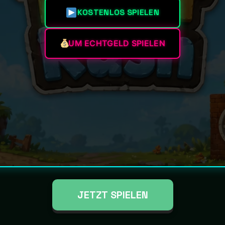
KOSTENLOS SPIELEN
UM ECHTGELD SPIELEN
JETZT SPIELEN